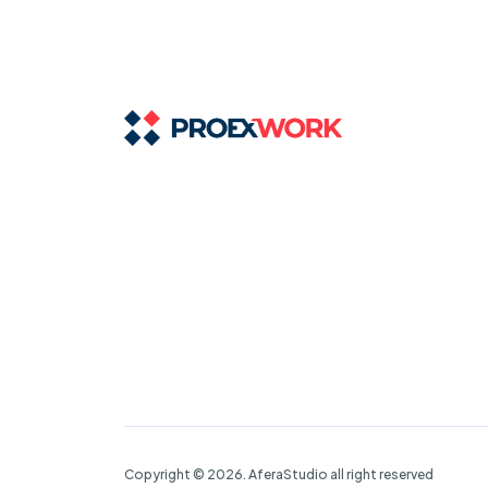
Copyright © 2026. AferaStudio all right reserved