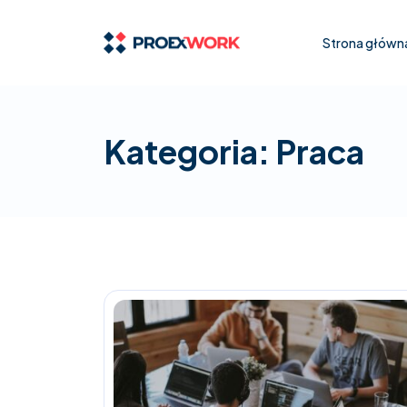
Strona główn
Kategoria:
Praca