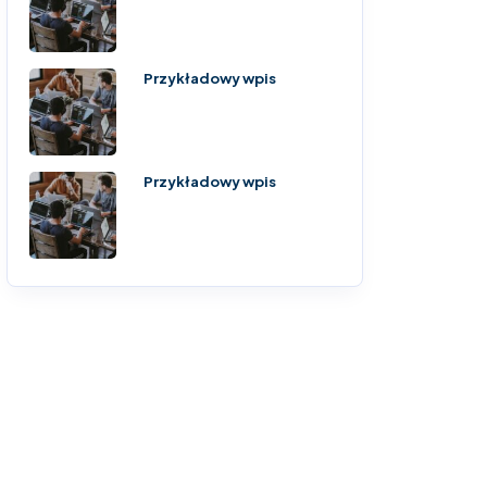
Przykładowy wpis
Przykładowy wpis