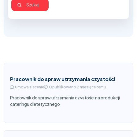
Pracownik do spraw utrzymania czystości
Umowa zlecenie
Opublikowano 2 miesiące temu
Pracownik do spraw utrzymania czystości na produkcji
cateringu dietetycznego