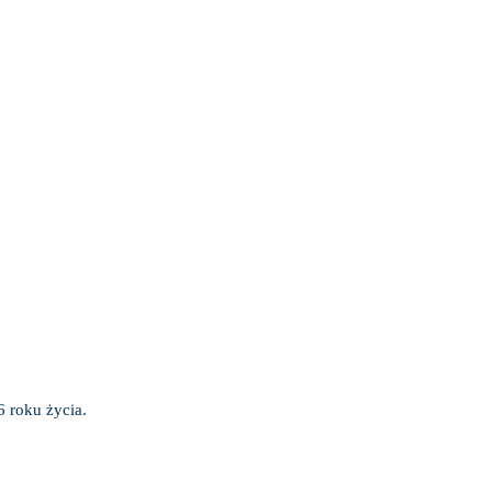
6 roku życia.