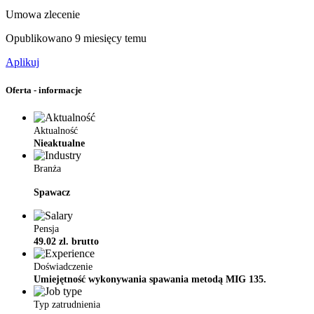
Umowa zlecenie
Opublikowano 9 miesięcy temu
Aplikuj
Oferta - informacje
Aktualność
Nieaktualne
Branża
Spawacz
Pensja
49.02 zl. brutto
Doświadczenie
Umiejętność wykonywania spawania metodą MIG 135.
Typ zatrudnienia