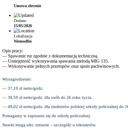
Umowa zlecenie
Dodano
15/05/2026
Lokalizacja
Niemodlin
Opis pracy:
— Spawanie rur zgodnie z dokumentacją techniczną.
— Umiejętność wykonywania spawania metodą MIG 135.
— Wykonywanie pełnych przetopów oraz spoin pachwinowych.
Wynagrodzenie:
— 37,19 zł netto/godz.
— 39,59 zł netto/godz. dla osób do 26 roku życia.
— 49,02 zł netto/godz. dla studentów polskiej szkoły policealnej do 2
Pomagamy w zapisaniu się do szkoły policealnej.
Stawki mogą ulec zmianie – szczegóły u rekruterów.