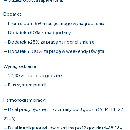
Dodatki:
— Premie do +15% miesięcznego wynagrodzenia.
— Dodatek +50% za nadgodziny.
— Dodatek +25% za pracę na nocnej zmianie.
— Dodatek +100% za pracę w weekendy i święta.
Wynagrodzenie:
— 27,80 zł brutto za godzinę.
— Plus system premii.
Harmonogram pracy:
— Dział pracy ręcznej: trzy zmiany po 8 godzin (6-14, 14-22,
22-6).
— Dział introligatorski: dwie zmiany po 12 godzin (6-18, 18-