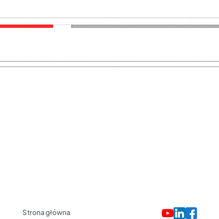
Strona główna