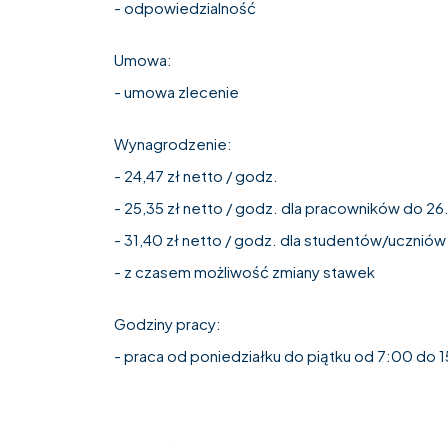
- odpowiedzialność
Umowa:
- umowa zlecenie
Wynagrodzenie:
- 24,47 zł netto / godz.
- 25,35 zł netto / godz. dla pracowników do 26.
- 31,40 zł netto / godz. dla studentów/uczniów 
- z czasem możliwość zmiany stawek
Godziny pracy:
- praca od poniedziałku do piątku od 7:00 do 