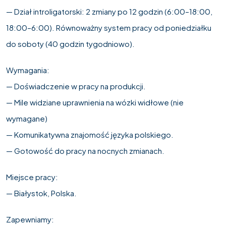
— Dział introligatorski: 2 zmiany po 12 godzin (6:00–18:00,
18:00–6:00). Równoważny system pracy od poniedziałku
do soboty (40 godzin tygodniowo).
Wymagania:
— Doświadczenie w pracy na produkcji.
— Mile widziane uprawnienia na wózki widłowe (nie
wymagane)
— Komunikatywna znajomość języka polskiego.
— Gotowość do pracy na nocnych zmianach.
Miejsce pracy:
— Białystok, Polska.
Zapewniamy: