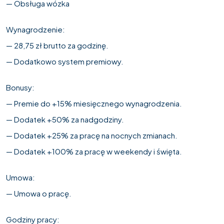
— Obsługa wózka
Wynagrodzenie:
— 28,75 zł brutto za godzinę.
— Dodatkowo system premiowy.
Bonusy:
— Premie do +15% miesięcznego wynagrodzenia.
— Dodatek +50% za nadgodziny.
— Dodatek +25% za pracę na nocnych zmianach.
— Dodatek +100% za pracę w weekendy i święta.
Umowa:
— Umowa o pracę.
Godziny pracy: